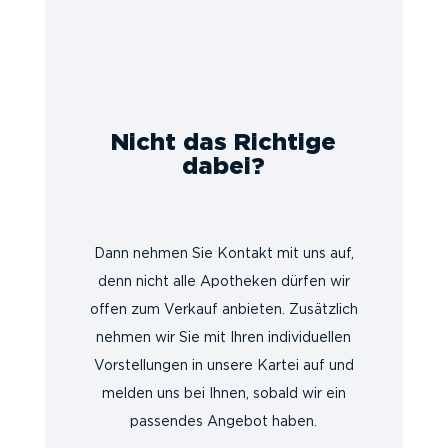
Nicht das Richtige
dabei?
Dann nehmen Sie Kontakt mit uns auf,
denn nicht alle Apotheken dürfen wir
offen zum Verkauf anbieten. Zusätzlich
nehmen wir Sie mit Ihren individuellen
Vorstellungen in unsere Kartei auf und
melden uns bei Ihnen, sobald wir ein
passendes Angebot haben.