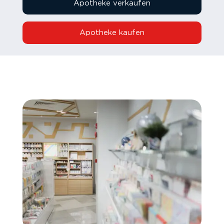
Apotheke verkaufen
Apotheke kaufen