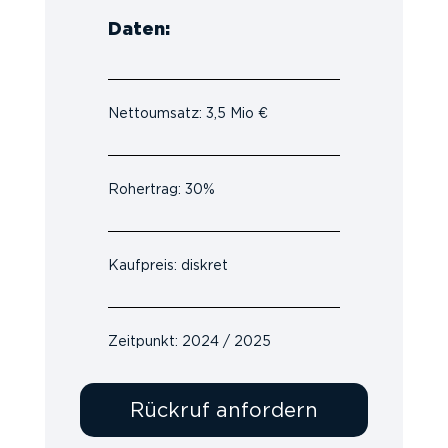
Daten:
Nettoumsatz: 3,5 Mio €
Rohertrag: 30%
Kaufpreis: diskret
Zeitpunkt: 2024 / 2025
Rückruf anfordern