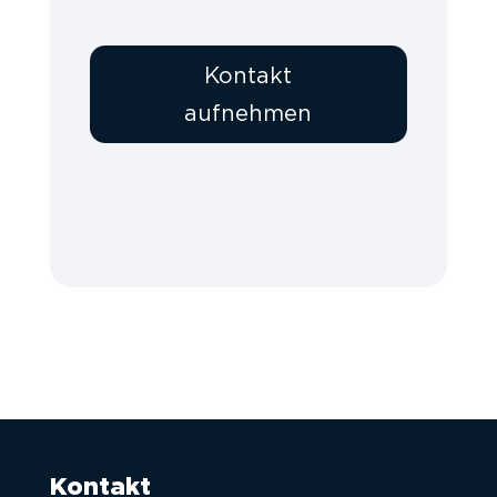
Kontakt
aufnehmen
Kontakt