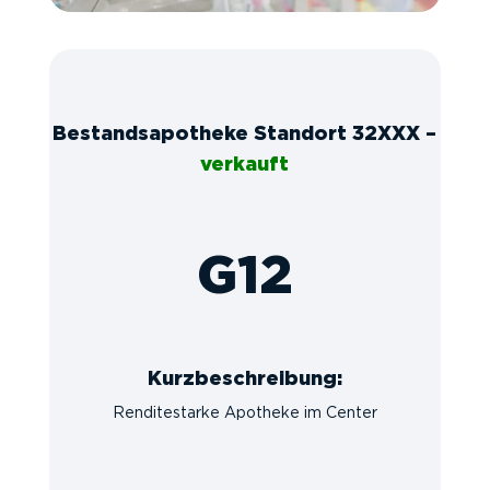
Bestandsapotheke Standort 32XXX –
verkauft
G12
Kurzbeschreibung:
Renditestarke Apotheke im Center